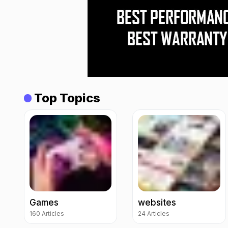
Top Topics
Games
websites
160 Articles
24 Articles