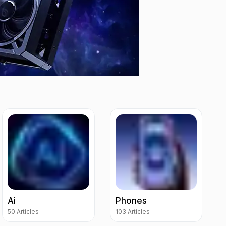
Ai
Phones
50 Articles
103 Articles