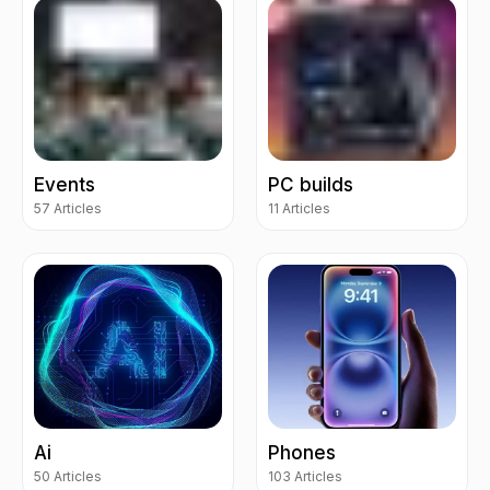
Events
PC builds
57 Articles
11 Articles
Ai
Phones
50 Articles
103 Articles