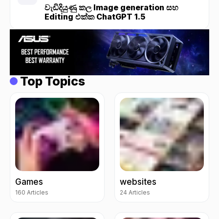
වැඩිදියුණු කල Image generation සහ
Editing එක්ක ChatGPT 1.5
Top Topics
Games
websites
160 Articles
24 Articles