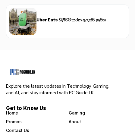
Uber Eats ඩිලිවරි කරන අලුත්ම ක්‍රමය
Explore the latest updates in Technology, Gaming,
and AI, and stay informed with PC Guide LK
Get to Know Us
Home
Gaming
Promos
About
Contact Us