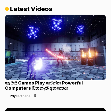
Latest Videos
කැමති Games Play කරන්න Powerful
Computers ඕනනැති අනාගතය
Priydarshana