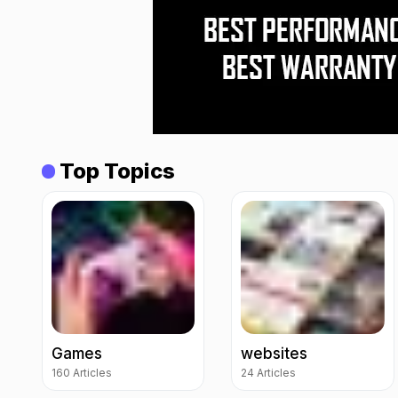
Top Topics
Games
websites
160 Articles
24 Articles