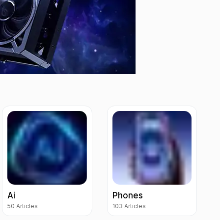
Ai
Phones
50 Articles
103 Articles