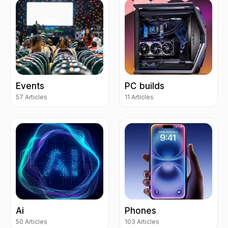
Events
PC builds
57 Articles
11 Articles
Ai
Phones
50 Articles
103 Articles