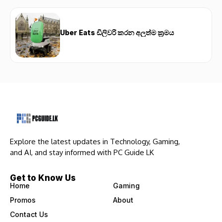
Uber Eats ඩිලිවරි කරන අලුත්ම ක්‍රමය
Explore the latest updates in Technology, Gaming,
and AI, and stay informed with PC Guide LK
Get to Know Us
Home
Gaming
Promos
About
Contact Us