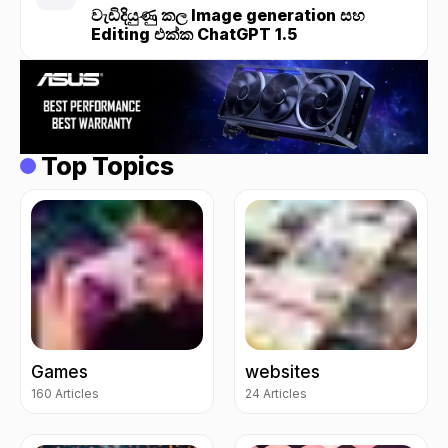
වැඩිදියුණු කල Image generation සහ
Editing එක්ක ChatGPT 1.5
Top Topics
Games
websites
160 Articles
24 Articles