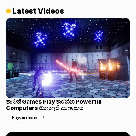
Latest Videos
කැමති Games Play කරන්න Powerful
Computers ඕනනැති අනාගතය
Priydarshana