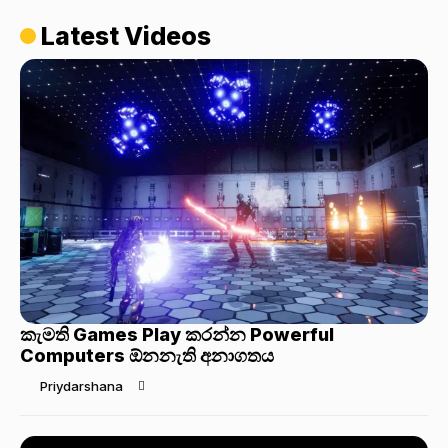
Latest Videos
කැමති Games Play කරන්න Powerful
Computers ඕනනැති අනාගතය
Priydarshana