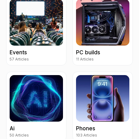
Events
PC builds
57 Articles
11 Articles
Ai
Phones
50 Articles
103 Articles