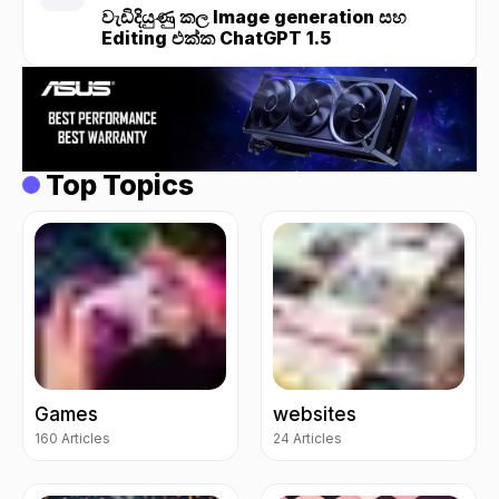
වැඩිදියුණු කල Image generation සහ
Editing එක්ක ChatGPT 1.5
Top Topics
Games
websites
160 Articles
24 Articles