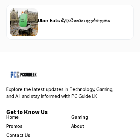
Uber Eats ඩිලිවරි කරන අලුත්ම ක්‍රමය
Explore the latest updates in Technology, Gaming,
and AI, and stay informed with PC Guide LK
Get to Know Us
Home
Gaming
Promos
About
Contact Us