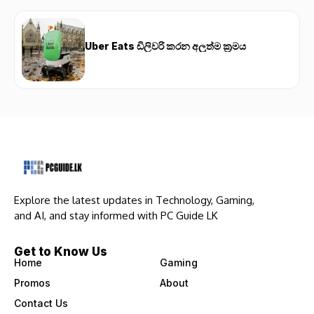
Uber Eats ඩිලිවරි කරන අලුත්ම ක්‍රමය
Explore the latest updates in Technology, Gaming,
and AI, and stay informed with PC Guide LK
Get to Know Us
Home
Gaming
Promos
About
Contact Us