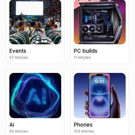
Events
PC builds
57 Articles
11 Articles
Ai
Phones
50 Articles
103 Articles