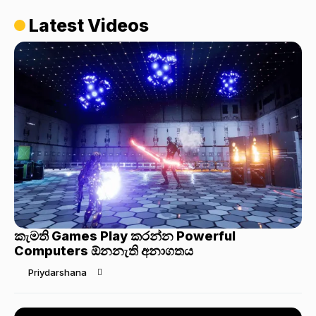
Latest Videos
කැමති Games Play කරන්න Powerful
Computers ඕනනැති අනාගතය
Priydarshana