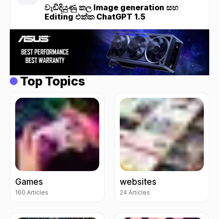
වැඩිදියුණු කල Image generation සහ
Editing එක්ක ChatGPT 1.5
Top Topics
Games
websites
160 Articles
24 Articles