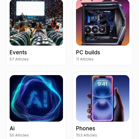
Events
PC builds
57 Articles
11 Articles
Ai
Phones
50 Articles
103 Articles