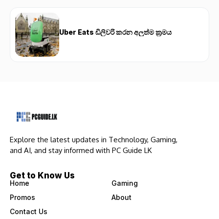
Uber Eats ඩිලිවරි කරන අලුත්ම ක්‍රමය
Explore the latest updates in Technology, Gaming,
and AI, and stay informed with PC Guide LK
Get to Know Us
Home
Gaming
Promos
About
Contact Us