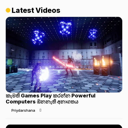
Latest Videos
කැමති Games Play කරන්න Powerful
Computers ඕනනැති අනාගතය
Priydarshana