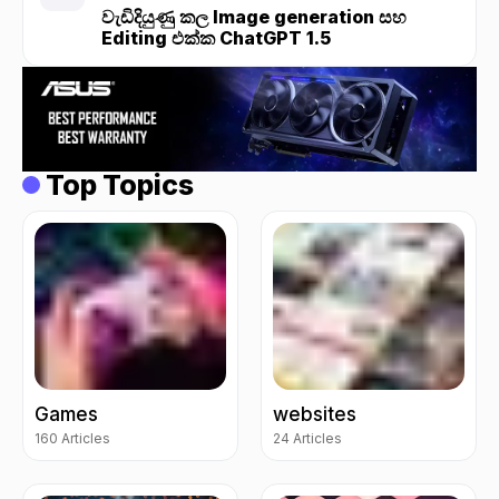
වැඩිදියුණු කල Image generation සහ
Editing එක්ක ChatGPT 1.5
Top Topics
Games
websites
160 Articles
24 Articles