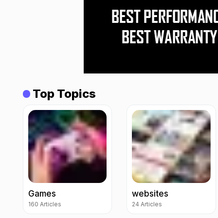
Top Topics
Games
websites
160 Articles
24 Articles