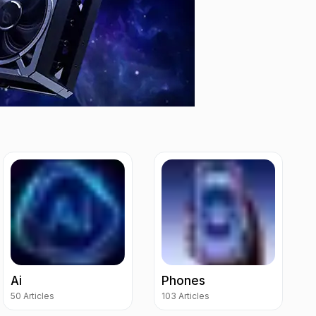
Ai
Phones
50 Articles
103 Articles